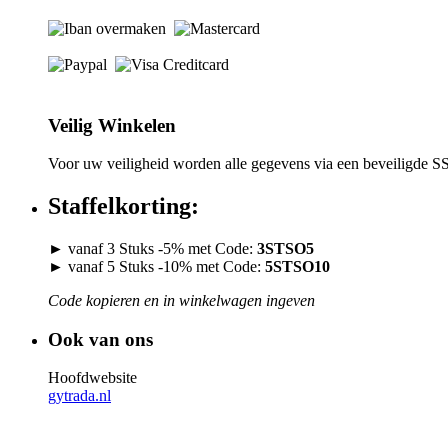
Veilig Winkelen
Voor uw veiligheid worden alle gegevens via een beveiligde S
Staffelkorting:
► vanaf 3 Stuks -5% met Code:
3STSO5
► vanaf 5 Stuks -10% met Code:
5STSO10
Code kopieren en in winkelwagen ingeven
Ook van ons
Hoofdwebsite
gytrada.nl