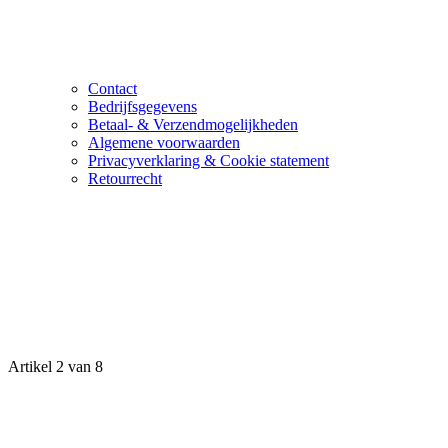
Contact
Bedrijfsgegevens
Betaal- & Verzendmogelijkheden
Algemene voorwaarden
Privacyverklaring & Cookie statement
Retourrecht
Artikel 2 van 8