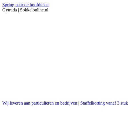
Spring naar de hoofdtekst
Gytrada | Sokkelonline.nl
Wij leveren aan particulieren en bedrijven
|
Staffelkorting vanaf 3 stuk