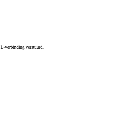
SL-verbinding verstuurd.