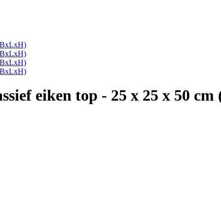
sief eiken top - 25 x 25 x 50 c