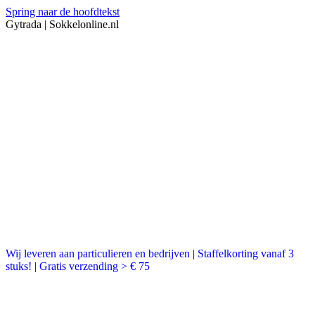
Spring naar de hoofdtekst
Gytrada | Sokkelonline.nl
Wij leveren aan particulieren en bedrijven
|
Staffelkorting vanaf 3
stuks!
|
Gratis verzending > € 75