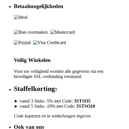
Betaalmogelijkheden
Veilig Winkelen
Voor uw veiligheid worden alle gegevens via een
beveiligde SSL-verbinding verstuurd.
Staffelkorting:
► vanaf 3 Stuks -5% met Code:
3STSO5
► vanaf 5 Stuks -10% met Code:
5STSO10
Code kopieren en in winkelwagen ingeven
Ook van ons